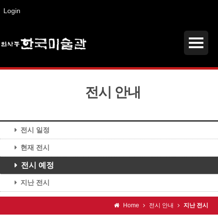
Login
전시 안내
전시 일정
현재 전시
전시 예정
지난 전시
Home
전시 안내
지난 전시