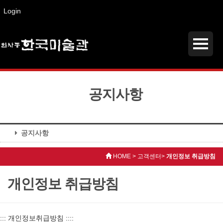
Login
공지사항
공지사항
HOME > 고객센터>
개인정보 취급방침
개인정보 취급방침