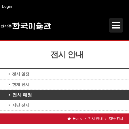
Login
전시 안내
전시 일정
현재 전시
전시 예정
지난 전시
Home
전시 안내
지난 전시