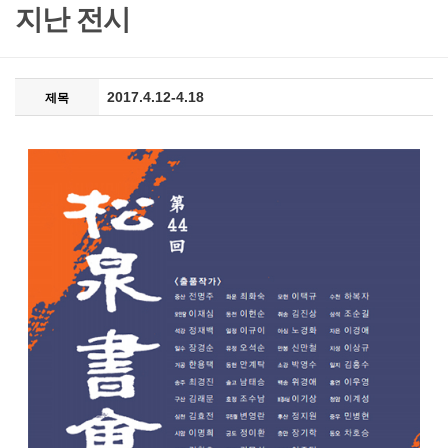
지난 전시
2017.4.12-4.18
제목