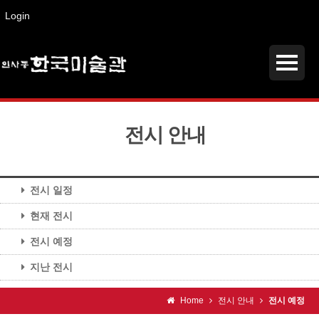
Login
전시 안내
전시 일정
현재 전시
전시 예정
지난 전시
Home
전시 안내
전시 예정