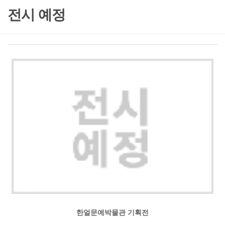
전시 예정
한얼문예박물관 기획전