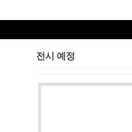
전시 예정