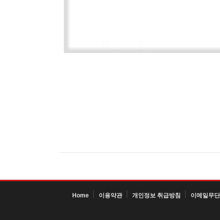
Home
이용약관
개인정보 취급방침
이메일무단