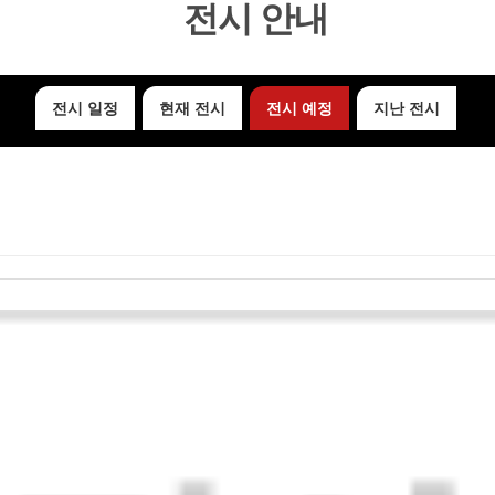
전시 안내
전시 일정
현재 전시
전시 예정
지난 전시