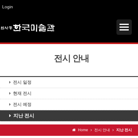
Login
전시 안내
전시 일정
현재 전시
전시 예정
지난 전시
Home
전시 안내
지난 전시