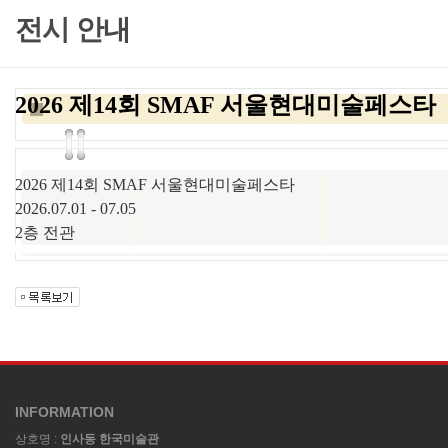
전시 안내
2026 제14회 SMAF 서울현대미술페스타
2026 제14회 SMAF 서울현대미술페스타
2026.07.01 - 07.05
2층 전관
INFORMATION
상호명 :
인사동 한국미술관