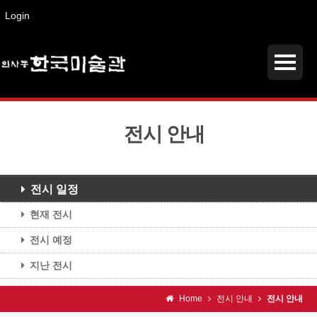
Login
전시 안내
전시 일정
현재 전시
전시 예정
지난 전시
Home
전시 안내
전시 안내