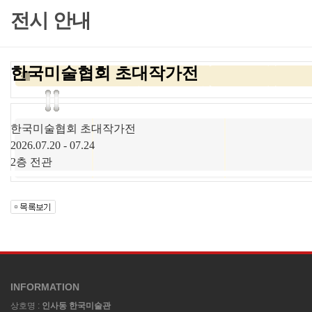
전시 안내
한국미술협회 초대작가전
한국미술협회 초대작가전
2026.07.20 - 07.24
2층 전관
INFORMATION
상호명 :
인사동 한국미술관