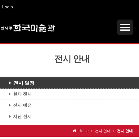
Login
전시 안내
전시 일정
현재 전시
전시 예정
지난 전시
Home
전시 안내
전시 안내