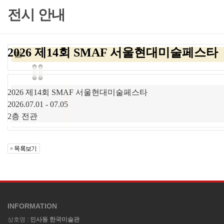
전시 안내
2026 제14회 SMAF 서울현대미술페스타
2026 제14회 SMAF 서울현대미술페스타
2026.07.01 - 07.05
2층 전관
INFORMATION
상호명 :
인사동 한국미술관