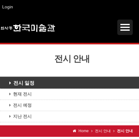
Login
전시 안내
전시 일정
현재 전시
전시 예정
지난 전시
Home
전시 안내
전시 안내