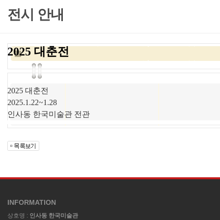
전시 안내
2025 대춘전
2025 대춘전
2025.1.22~1.28
인사동 한국미술관 전관
INFORMATION
상호명 :
인사동 한국미술관