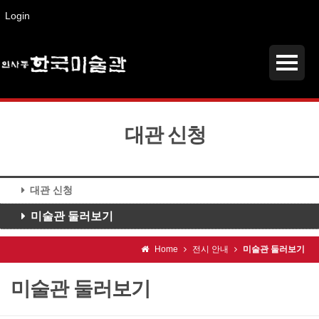
Login
대관 신청
대관 신청
미술관 둘러보기
Home
전시 안내
미술관 둘러보기
미술관 둘러보기