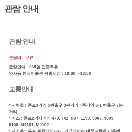
관람 안내
관람 안내
관람비 : 무료
관람안내 : 365일 연중무휴
인사동 한국미술관 관람시간 : 10:00 ~ 18:00
교통안내
* 지하철 : 종로3가역 5번출구 3분거리 / 종각역 3-1 번출구 7분
거리
* 버스 : 종로2가사거리 470, 741, N37, 1150, 5007, 9003,
8100, M4101, M4102
* 자가용 : 유료 주차장입니다. 가급적이면 대중교통을 이용해