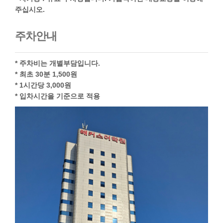
주십시오.
주차안내
* 주차비는 개별부담입니다.
* 최초 30분 1,500원
* 1시간당 3,000원
* 입차시간을 기준으로 적용