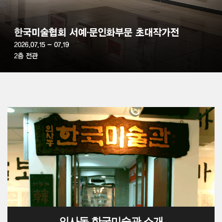
인사동 한국미술관 소개