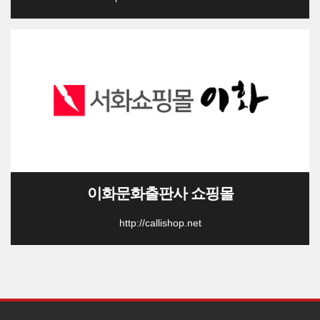
이화문화출판사 쇼핑몰
http://callishop.net