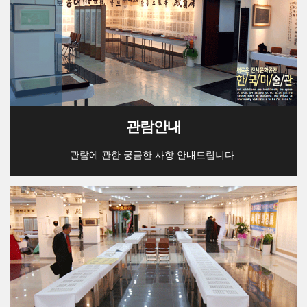
관람안내
관람에 관한 궁금한 사항 안내드립니다.