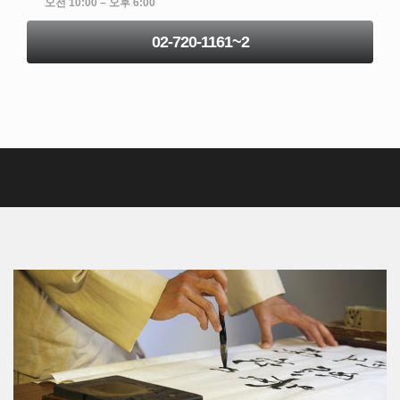
오전 10:00 – 오후 6:00
02-720-1161~2