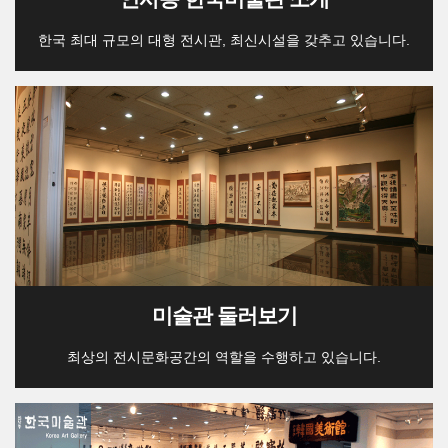
한국 최대 규모의 대형 전시관, 최신시설을 갖추고 있습니다.
미술관 둘러보기
최상의 전시문화공간의 역할을 수행하고 있습니다.